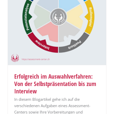
Erfolgreich im Auswahlverfahren:
Von der Selbstpräsentation bis zum
Interview
In diesem Blogartikel gehe ich auf die
verschiedenen Aufgaben eines Assessment-
Centers sowie Ihre Vorbereitungen und