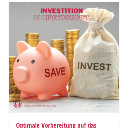
Optimale Vorbereitung auf das