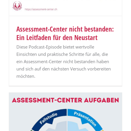
Assessment-Center nicht bestanden:
Ein Leitfaden für den Neustart
Diese Podcast-Episode bietet wertvolle
Einsichten und praktische Schritte für alle, die
ein Assessment-Center nicht bestanden haben
und sich auf den nächsten Versuch vorbereiten
möchten.