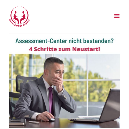
Zum
Inhalt
springen