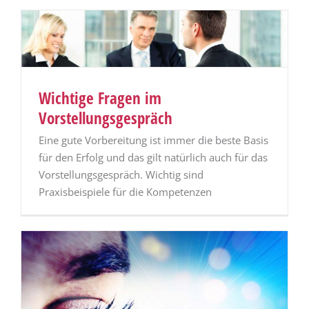
Wichtige Fragen im
Vorstellungsgespräch
Eine gute Vorbereitung ist immer die beste Basis
für den Erfolg und das gilt natürlich auch für das
Vorstellungsgespräch. Wichtig sind
Praxisbeispiele für die Kompetenzen