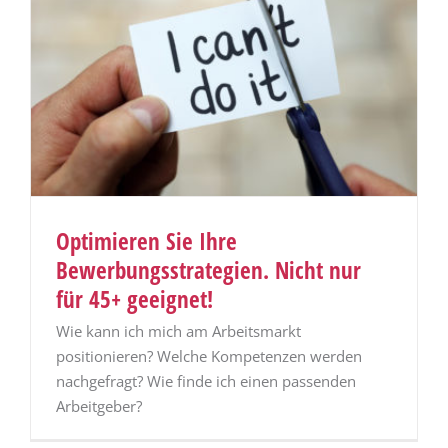
Optimieren Sie Ihre
Bewerbungsstrategien. Nicht nur
für 45+ geeignet!
Wie kann ich mich am Arbeitsmarkt
positionieren? Welche Kompetenzen werden
nachgefragt? Wie finde ich einen passenden
Arbeitgeber?