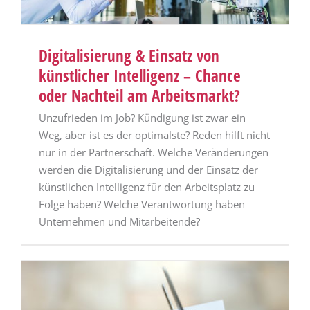
Digitalisierung & Einsatz von
künstlicher Intelligenz – Chance
oder Nachteil am Arbeitsmarkt?
Unzufrieden im Job? Kündigung ist zwar ein
Weg, aber ist es der optimalste? Reden hilft nicht
nur in der Partnerschaft. Welche Veränderungen
werden die Digitalisierung und der Einsatz der
künstlichen Intelligenz für den Arbeitsplatz zu
Folge haben? Welche Verantwortung haben
Unternehmen und Mitarbeitende?