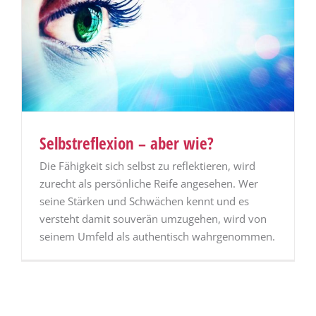
Selbstreflexion – aber wie?
Die Fähigkeit sich selbst zu reflektieren, wird
zurecht als persönliche Reife angesehen. Wer
seine Stärken und Schwächen kennt und es
versteht damit souverän umzugehen, wird von
seinem Umfeld als authentisch wahrgenommen.