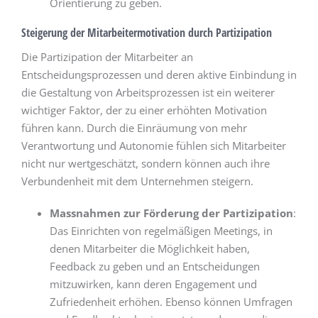
Orientierung zu geben.
Steigerung der Mitarbeitermotivation durch Partizipation
Die Partizipation der Mitarbeiter an
Entscheidungsprozessen und deren aktive Einbindung in
die Gestaltung von Arbeitsprozessen ist ein weiterer
wichtiger Faktor, der zu einer erhöhten Motivation
führen kann. Durch die Einräumung von mehr
Verantwortung und Autonomie fühlen sich Mitarbeiter
nicht nur wertgeschätzt, sondern können auch ihre
Verbundenheit mit dem Unternehmen steigern.
Massnahmen zur Förderung der Partizipation
:
Das Einrichten von regelmäßigen Meetings, in
denen Mitarbeiter die Möglichkeit haben,
Feedback zu geben und an Entscheidungen
mitzuwirken, kann deren Engagement und
Zufriedenheit erhöhen. Ebenso können Umfragen