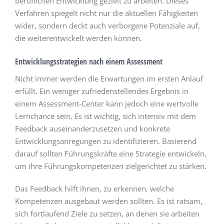
beruflichen Entwicklung gezielt zu arbeiten. Dieses
Verfahren spiegelt nicht nur die aktuellen Fähigkeiten
wider, sondern deckt auch verborgene Potenziale auf,
die weiterentwickelt werden können.
Entwicklungsstrategien nach einem Assessment
Nicht immer werden die Erwartungen im ersten Anlauf
erfüllt. Ein weniger zufriedenstellendes Ergebnis in
einem Assessment-Center kann jedoch eine wertvolle
Lernchance sein. Es ist wichtig, sich intensiv mit dem
Feedback auseinanderzusetzen und konkrete
Entwicklungsanregungen zu identifizieren. Basierend
darauf sollten Führungskräfte eine Strategie entwickeln,
um ihre Führungskompetenzen zielgerichtet zu stärken.
Das Feedback hilft ihnen, zu erkennen, welche
Kompetenzen ausgebaut werden sollten. Es ist ratsam,
sich fortlaufend Ziele zu setzen, an denen sie arbeiten