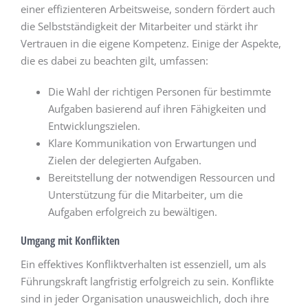
einer effizienteren Arbeitsweise, sondern fördert auch
die Selbstständigkeit der Mitarbeiter und stärkt ihr
Vertrauen in die eigene Kompetenz. Einige der Aspekte,
die es dabei zu beachten gilt, umfassen:
Die Wahl der richtigen Personen für bestimmte
Aufgaben basierend auf ihren Fähigkeiten und
Entwicklungszielen.
Klare Kommunikation von Erwartungen und
Zielen der delegierten Aufgaben.
Bereitstellung der notwendigen Ressourcen und
Unterstützung für die Mitarbeiter, um die
Aufgaben erfolgreich zu bewältigen.
Umgang mit Konflikten
Ein effektives Konfliktverhalten ist essenziell, um als
Führungskraft langfristig erfolgreich zu sein. Konflikte
sind in jeder Organisation unausweichlich, doch ihre