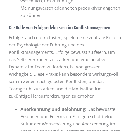
wesentlich, um zukünftige
Meinungsverschiedenheiten produktiver angehen
zu können.
Die Rolle von Erfolgserlebnissen im Konfliktmanagement
Erfolge, auch die kleinsten, spielen eine zentrale Rolle in
der Psychologie der Führung und des
Konfliktmanagements. Erfolge bewusst zu feiern, um
das Selbstvertrauen zu stärken und eine positive
Dynamik im Team zu fördern, ist von grosser
Wichtigkeit. Diese Praxis kann besonders wirkungsvoll
sein in Zeiten nach gelösten Konflikten, um das
Teamgefühl zu stärken und die Motivation für
zukünftige Herausforderungen zu erhöhen.
Anerkennung und Belohnung
: Das bewusste
Erkennen und Feiern von Erfolgen schafft eine
Kultur der Wertschätzung und Anerkennung im