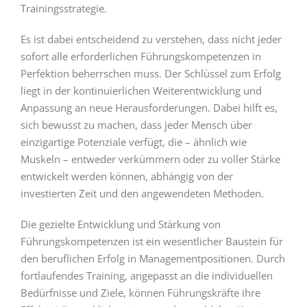
Trainingsstrategie.
Es ist dabei entscheidend zu verstehen, dass nicht jeder
sofort alle erforderlichen Führungskompetenzen in
Perfektion beherrschen muss. Der Schlüssel zum Erfolg
liegt in der kontinuierlichen Weiterentwicklung und
Anpassung an neue Herausforderungen. Dabei hilft es,
sich bewusst zu machen, dass jeder Mensch über
einzigartige Potenziale verfügt, die – ähnlich wie
Muskeln – entweder verkümmern oder zu voller Stärke
entwickelt werden können, abhängig von der
investierten Zeit und den angewendeten Methoden.
Die gezielte Entwicklung und Stärkung von
Führungskompetenzen ist ein wesentlicher Baustein für
den beruflichen Erfolg in Managementpositionen. Durch
fortlaufendes Training, angepasst an die individuellen
Bedürfnisse und Ziele, können Führungskräfte ihre