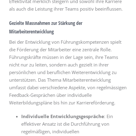
Effektivität merklich steigern und sowohl ihre Karriere
als auch die Leistung ihrer Teams positiv beeinflussen.
Gezielte Massnahmen zur Stärkung der
Mitarbeiterentwicklung
Bei der Entwicklung von Führungskompetenzen spielt
die Förderung der Mitarbeiter eine zentrale Rolle.
Führungskräfte müssen in der Lage sein, ihre Teams
nicht nur zu leiten, sondern auch gezielt in ihrer
persönlichen und beruflichen Weiterentwicklung zu
unterstützen. Das Thema Mitarbeiterentwicklung
umfasst dabei verschiedene Aspekte, von regelmässigen
Feedback-Gesprächen über individuelle
Weiterbildungspläne bis hin zur Karriereförderung.
Individuelle Entwicklungsgespräche
: Ein
effektiver Ansatz ist die Durchführung von
regelmäßigen, individuellen