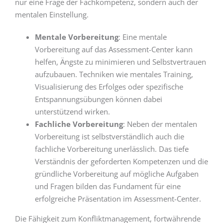
nur eine Frage der Fachkompetenz, sondern auch der
mentalen Einstellung.
Mentale Vorbereitung
: Eine mentale
Vorbereitung auf das Assessment-Center kann
helfen, Ängste zu minimieren und Selbstvertrauen
aufzubauen. Techniken wie mentales Training,
Visualisierung des Erfolges oder spezifische
Entspannungsübungen können dabei
unterstützend wirken.
Fachliche Vorbereitung
: Neben der mentalen
Vorbereitung ist selbstverständlich auch die
fachliche Vorbereitung unerlässlich. Das tiefe
Verständnis der geforderten Kompetenzen und die
gründliche Vorbereitung auf mögliche Aufgaben
und Fragen bilden das Fundament für eine
erfolgreiche Präsentation im Assessment-Center.
Die Fähigkeit zum Konfliktmanagement, fortwährende