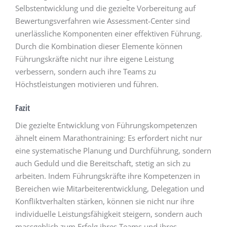
Selbstentwicklung und die gezielte Vorbereitung auf
Bewertungsverfahren wie Assessment-Center sind
unerlässliche Komponenten einer effektiven Führung.
Durch die Kombination dieser Elemente können
Führungskräfte nicht nur ihre eigene Leistung
verbessern, sondern auch ihre Teams zu
Höchstleistungen motivieren und führen.
Fazit
Die gezielte Entwicklung von Führungskompetenzen
ähnelt einem Marathontraining: Es erfordert nicht nur
eine systematische Planung und Durchführung, sondern
auch Geduld und die Bereitschaft, stetig an sich zu
arbeiten. Indem Führungskräfte ihre Kompetenzen in
Bereichen wie Mitarbeiterentwicklung, Delegation und
Konfliktverhalten stärken, können sie nicht nur ihre
individuelle Leistungsfähigkeit steigern, sondern auch
massgeblich zum Erfolg ihres Teams und ihres