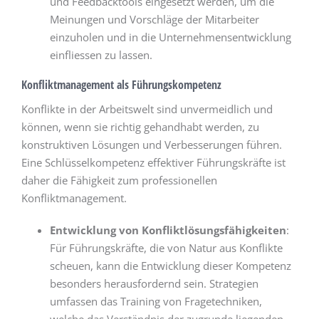
und Feedbacktools eingesetzt werden, um die
Meinungen und Vorschläge der Mitarbeiter
einzuholen und in die Unternehmensentwicklung
einfliessen zu lassen.
Konfliktmanagement als Führungskompetenz
Konflikte in der Arbeitswelt sind unvermeidlich und
können, wenn sie richtig gehandhabt werden, zu
konstruktiven Lösungen und Verbesserungen führen.
Eine Schlüsselkompetenz effektiver Führungskräfte ist
daher die Fähigkeit zum professionellen
Konfliktmanagement.
Entwicklung von Konfliktlösungsfähigkeiten
:
Für Führungskräfte, die von Natur aus Konflikte
scheuen, kann die Entwicklung dieser Kompetenz
besonders herausfordernd sein. Strategien
umfassen das Training von Fragetechniken,