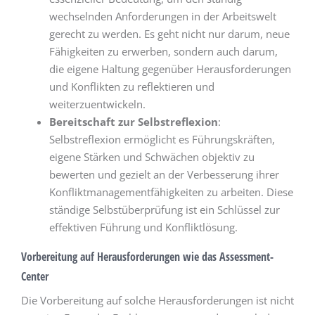
wechselnden Anforderungen in der Arbeitswelt
gerecht zu werden. Es geht nicht nur darum, neue
Fähigkeiten zu erwerben, sondern auch darum,
die eigene Haltung gegenüber Herausforderungen
und Konflikten zu reflektieren und
weiterzuentwickeln.
Bereitschaft zur Selbstreflexion
:
Selbstreflexion ermöglicht es Führungskräften,
eigene Stärken und Schwächen objektiv zu
bewerten und gezielt an der Verbesserung ihrer
Konfliktmanagementfähigkeiten zu arbeiten. Diese
ständige Selbstüberprüfung ist ein Schlüssel zur
effektiven Führung und Konfliktlösung.
Vorbereitung auf Herausforderungen wie das Assessment-
Center
Die Vorbereitung auf solche Herausforderungen ist nicht