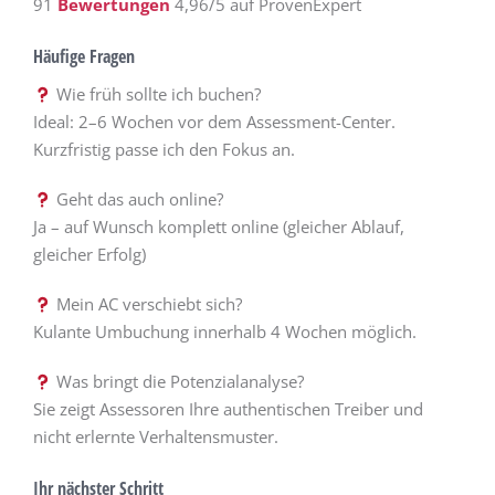
91
Bewertungen
4,96/5 auf ProvenExpert
Häufige Fragen
Wie früh sollte ich buchen?
Ideal: 2–6 Wochen vor dem Assessment-Center.
Kurzfristig passe ich den Fokus an.
Geht das auch online?
Ja – auf Wunsch komplett online (gleicher Ablauf,
gleicher Erfolg)
Mein AC verschiebt sich?
Kulante Umbuchung innerhalb 4 Wochen möglich.
Was bringt die Potenzialanalyse?
Sie zeigt Assessoren Ihre authentischen Treiber und
nicht erlernte Verhaltensmuster.
Ihr nächster Schritt