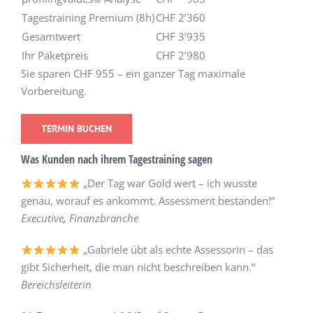
Tagestraining Premium (8h)
CHF 2’360
Gesamtwert
CHF 3’935
Ihr Paketpreis
CHF 2’980
Sie sparen CHF 955 – ein ganzer Tag maximale
Vorbereitung.
TERMIN BUCHEN
Was Kunden nach ihrem Tagestraining sagen
„Der Tag war Gold wert – ich wusste
genau, worauf es ankommt. Assessment bestanden!“
Executive, Finanzbranche
„Gabriele übt als echte Assessorin – das
gibt Sicherheit, die man nicht beschreiben kann.“
Bereichsleiterin