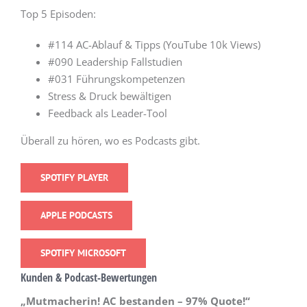
Top 5 Episoden:
#114 AC-Ablauf & Tipps (YouTube 10k Views)
#090 Leadership Fallstudien
#031 Führungskompetenzen
Stress & Druck bewältigen
Feedback als Leader-Tool
Überall zu hören, wo es Podcasts gibt.
SPOTIFY PLAYER
APPLE PODCASTS
SPOTIFY MICROSOFT
Kunden & Podcast-Bewertungen
„Mutmacherin! AC bestanden – 97% Quote!“