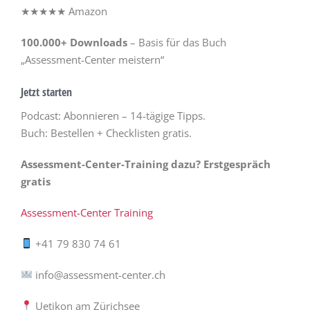
★★★★★ Amazon
100.000+ Downloads
– Basis für das Buch
„Assessment-Center meistern“
Jetzt starten
Podcast: Abonnieren – 14-tägige Tipps.
Buch: Bestellen + Checklisten gratis.
Assessment-Center-Training dazu?
Erstgespräch
gratis
Assessment-Center Training
+41 79 830 74 61
info@assessment-center.ch
Uetikon am Zürichsee