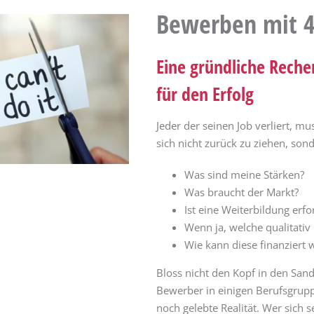
Bewerben mit 
Eine gründliche Reche
für den Erfolg
Jeder der seinen Job verliert, mus
sich nicht zurück zu ziehen, son
Was sind meine Stärken?
Was braucht der Markt?
Ist eine Weiterbildung erfo
Wenn ja, welche qualitativ
Wie kann diese finanziert
Bloss nicht den Kopf in den San
Bewerber in einigen Berufsgrupp
noch gelebte Realität. Wer sich