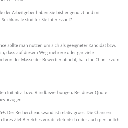
 der Arbeitgeber haben Sie bisher genutzt und mit
Suchkanäle sind für Sie interessant?
nce sollte man nutzen um sich als geeigneter Kandidat bzw.
in, dass auf diesem Weg mehrere oder gar viele
nd von der Masse der Bewerber abhebt, hat eine Chance zum
en Initiativ- bzw. Blindbewerbungen. Bei dieser Quote
 bevorzugen.
5+. Der Rechercheauswand ist relativ gross. Die Chancen
Ihres Ziel-Bereiches vorab telefonisch oder auch persönlich