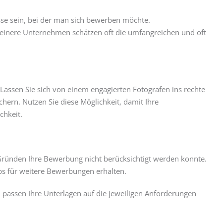
össe sein, bei der man sich bewerben möchte.
Kleinere Unternehmen schätzen oft die umfangreichen und oft
 Lassen Sie sich von einem engagierten Fotografen ins rechte
chern. Nutzen Sie diese Möglichkeit, damit Ihre
chkeit.
 Gründen Ihre Bewerbung nicht berücksichtigt werden konnte.
ps für weitere Bewerbungen erhalten.
passen Ihre Unterlagen auf die jeweiligen Anforderungen