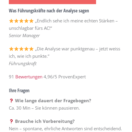
Was Führungskräfte nach der Analyse sagen
„Endlich sehe ich meine echten Stärken –
unschlagbar fürs AC!“
Senior Manager
„Die Analyse war punktgenau – jetzt weiss
ich, wie ich punkte.“
Führungskraft
91
Bewertungen
4,96/5 ProvenExpert
Ihre Fragen
Wie lange dauert der Fragebogen?
Ca. 30 Min – Sie können pausieren.
Brauche ich Vorbereitung?
Nein – spontane, ehrliche Antworten sind entscheidend.