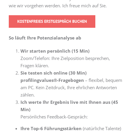
wie wir vorgehen werden. Ich freue mich auf Sie.
KOSTENFREIES ERSTGESPRÄCH BUCHEN
So läuft Ihre Potenzialanalyse ab
Wir starten persönlich (15 Min)
Zoom/Telefon: Ihre Zielposition besprechen,
Fragen klären.
Sie testen sich online (30 Min)
profilingvalues®-Fragebogen
– flexibel, bequem
am PC. Kein Zeitdruck, Ihre ehrlichen Antworten
zählen.
Ich werte Ihr Ergebnis live mit Ihnen aus (45
Min)
Persönliches Feedback-Gespräch:
Ihre Top-6 Führungsstärken
(natürliche Talente)