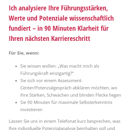
Ich analysiere Ihre Führungsstärken,
Werte und Potenziale wissenschaftlich
fundiert – in 90 Minuten Klarheit für
Ihren nächsten Karriereschritt
Für Sie, wenn:
Sie wissen wollen: „Was macht mich als
Führungskraft einzigartig?“
Sie sich vor einem Assessment-
Center/Potenzialgespräch abklären möchten, wo
Ihre Stärken, Schwächen und blinden Flecke liegen
Sie 90 Minuten für maximale Selbsterkenntnis
investieren
Lassen Sie uns in einem Telefonat kurz besprechen, was
Ihre individuelle Potenzialanalyse beinhalten soll und