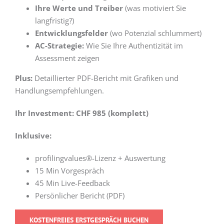
Ihre Werte und Treiber
(was motiviert Sie
langfristig?)
Entwicklungsfelder
(wo Potenzial schlummert)
AC-Strategie:
Wie Sie Ihre Authentizität im
Assessment zeigen
Plus:
Detaillierter PDF-Bericht mit Grafiken und
Handlungsempfehlungen.
Ihr Investment: CHF 985 (komplett)
Inklusive:
profilingvalues®-Lizenz + Auswertung
15 Min Vorgespräch
45 Min Live-Feedback
Persönlicher Bericht (PDF)
KOSTENFREIES ERSTGESPRÄCH BUCHEN