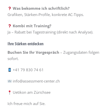
Was bekomme ich schriftlich?
Grafiken, Stärken-Profile, konkrete AC-Tipps.
Kombi mit Training?
Ja – Rabatt bei Tagestraining (direkt nach Analyse).
Ihre Stärken entdecken
Buchen Sie Ihr Vorgespräch
– Zugangsdaten folgen
sofort.
+41 79 830 74 61
info@assessment-center.ch
Uetikon am Zürichsee
Ich freue mich auf Sie.