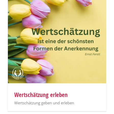
Wertschätzung erleben
Wertschätzung geben und erleben