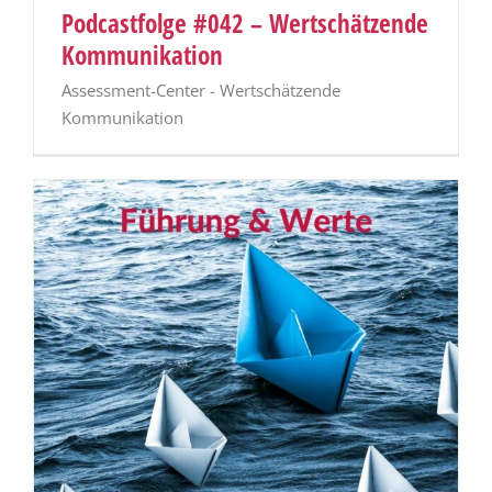
Podcastfolge #042 – Wertschätzende
Kommunikation
Assessment-Center - Wertschätzende
Kommunikation