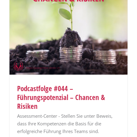
Podcastfolge #044 –
Führungspotenzial – Chancen &
Risiken
Assessment-Center - Stellen Sie unter Beweis,
dass Ihre Kompetenzen die Basis für die
erfolgreiche Führung Ihres Teams sind.