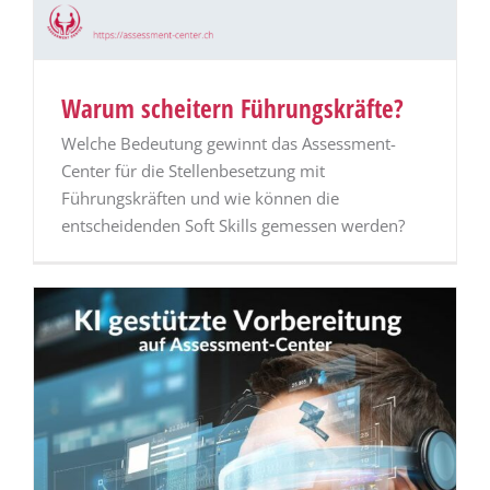
Warum scheitern Führungskräfte?
Welche Bedeutung gewinnt das Assessment-
Center für die Stellenbesetzung mit
Führungskräften und wie können die
entscheidenden Soft Skills gemessen werden?