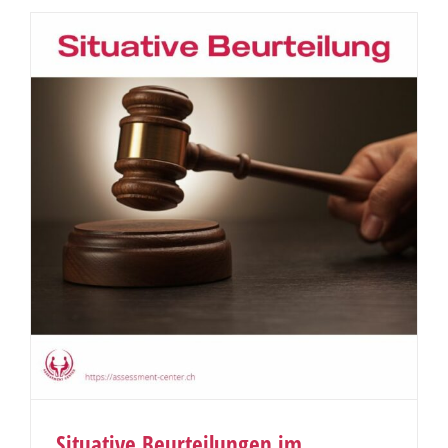
Situative Beurteilungen im