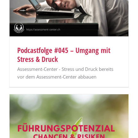
Podcastfolge #045 – Umgang mit
Stress & Druck
Assessment-Center - Stress und Druck bereits
vor dem Assessment-Center abbauen