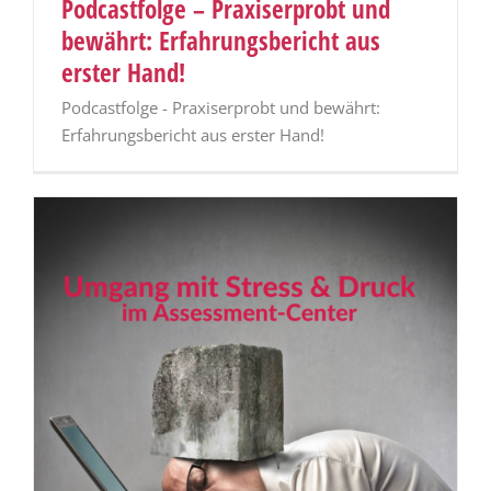
Podcastfolge – Praxiserprobt und
bewährt: Erfahrungsbericht aus
erster Hand!
Podcastfolge - Praxiserprobt und bewährt:
Erfahrungsbericht aus erster Hand!