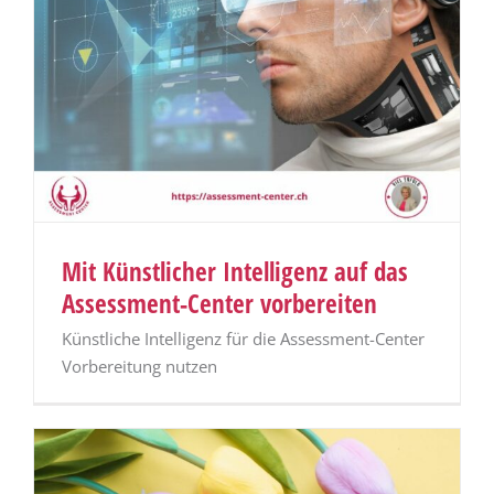
Mit Künstlicher Intelligenz auf das
Assessment-Center vorbereiten
Künstliche Intelligenz für die Assessment-Center
Vorbereitung nutzen