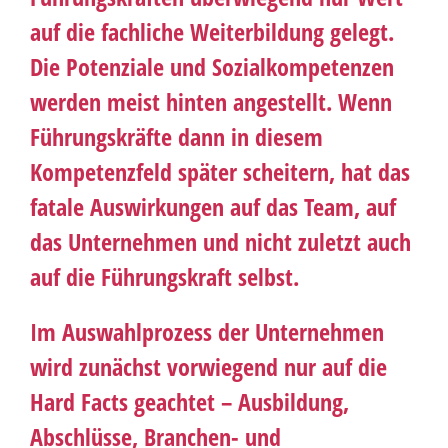
auf die fachliche Weiterbildung gelegt.
Die Potenziale und Sozialkompetenzen
werden meist hinten angestellt. Wenn
Führungskräfte dann in diesem
Kompetenzfeld später scheitern, hat das
fatale Auswirkungen auf das Team, auf
das Unternehmen und nicht zuletzt auch
auf die Führungskraft selbst.
Im Auswahlprozess der Unternehmen
wird zunächst vorwiegend nur auf die
Hard Facts geachtet – Ausbildung,
Abschlüsse, Branchen- und