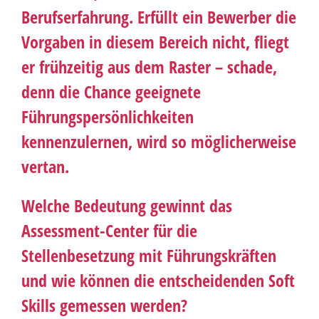
Berufserfahrung. Erfüllt ein Bewerber die
Vorgaben in diesem Bereich nicht, fliegt
er frühzeitig aus dem Raster – schade,
denn die Chance geeignete
Führungspersönlichkeiten
kennenzulernen, wird so möglicherweise
vertan.
Welche Bedeutung gewinnt das
Assessment-Center für die
Stellenbesetzung mit Führungskräften
und wie können die entscheidenden Soft
Skills gemessen werden?