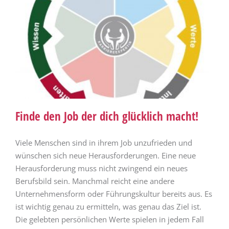
Finde den Job der dich glücklich macht!
Viele Menschen sind in ihrem Job unzufrieden und
wünschen sich neue Herausforderungen. Eine neue
Herausforderung muss nicht zwingend ein neues
Berufsbild sein. Manchmal reicht eine andere
Unternehmensform oder Führungskultur bereits aus. Es
ist wichtig genau zu ermitteln, was genau das Ziel ist.
Die gelebten persönlichen Werte spielen in jedem Fall