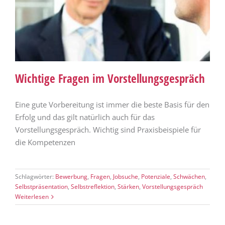
Wichtige Fragen im Vorstellungsgespräch
Eine gute Vorbereitung ist immer die beste Basis für den
Erfolg und das gilt natürlich auch für das
Vorstellungsgespräch. Wichtig sind Praxisbeispiele für
die Kompetenzen
Schlagwörter:
Bewerbung
,
Fragen
,
Jobsuche
,
Potenziale
,
Schwächen
,
Selbstpräsentation
,
Selbstreflektion
,
Stärken
,
Vorstellungsgespräch
Weiterlesen