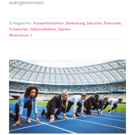
wahrgenommen.
Schlagwörter:
Auswahlverfahren
,
Bewerbung
,
Jobsuche
,
Potenziale
,
Schwächen
,
Selbstreflektion
,
Stärken
Weiterlesen