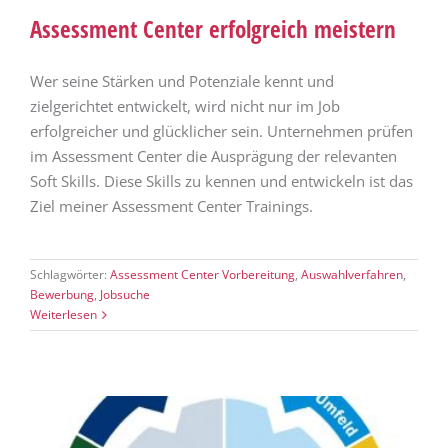
Assessment Center erfolgreich meistern
Wer seine Stärken und Potenziale kennt und
zielgerichtet entwickelt, wird nicht nur im Job
erfolgreicher und glücklicher sein. Unternehmen prüfen
im Assessment Center die Ausprägung der relevanten
Soft Skills. Diese Skills zu kennen und entwickeln ist das
Ziel meiner Assessment Center Trainings.
Schlagwörter:
Assessment Center Vorbereitung
,
Auswahlverfahren
,
Bewerbung
,
Jobsuche
Weiterlesen