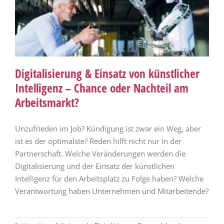
Digitalisierung & Einsatz von künstlicher
Intelligenz – Chance oder Nachteil am
Arbeitsmarkt?
Unzufrieden im Job? Kündigung ist zwar ein Weg, aber
ist es der optimalste? Reden hilft nicht nur in der
Partnerschaft. Welche Veränderungen werden die
Digitalisierung und der Einsatz der künstlichen
Intelligenz für den Arbeitsplatz zu Folge haben? Welche
Verantwortung haben Unternehmen und Mitarbeitende?