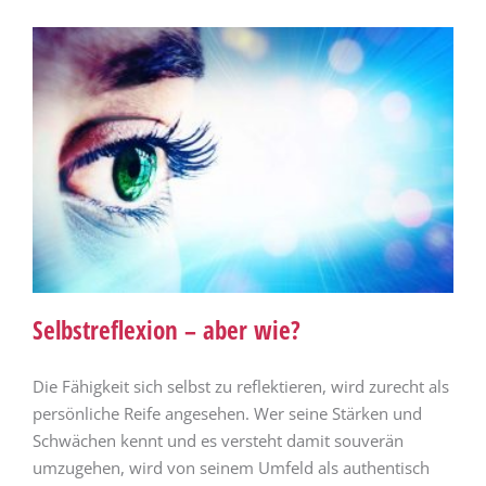
Selbstreflexion – aber wie?
Die Fähigkeit sich selbst zu reflektieren, wird zurecht als
persönliche Reife angesehen. Wer seine Stärken und
Schwächen kennt und es versteht damit souverän
umzugehen, wird von seinem Umfeld als authentisch