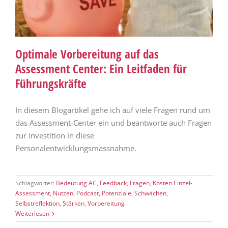
Optimale Vorbereitung auf das
Assessment Center: Ein Leitfaden für
Führungskräfte
In diesem Blogartikel gehe ich auf viele Fragen rund um
das Assessment-Center ein und beantworte auch Fragen
zur Investition in diese
Personalentwicklungsmassnahme.
Schlagwörter:
Bedeutung AC
,
Feedback
,
Fragen
,
Kosten Einzel-
Assessment
,
Nutzen
,
Podcast
,
Potenziale
,
Schwächen
,
Selbstreflektion
,
Stärken
,
Vorbereitung
Weiterlesen