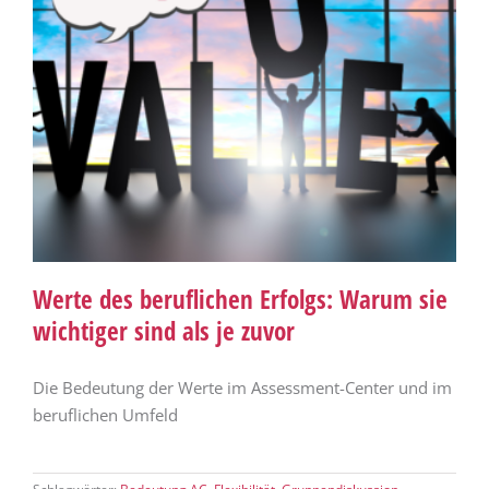
Werte des beruflichen Erfolgs: Warum sie
wichtiger sind als je zuvor
Die Bedeutung der Werte im Assessment-Center und im
beruflichen Umfeld