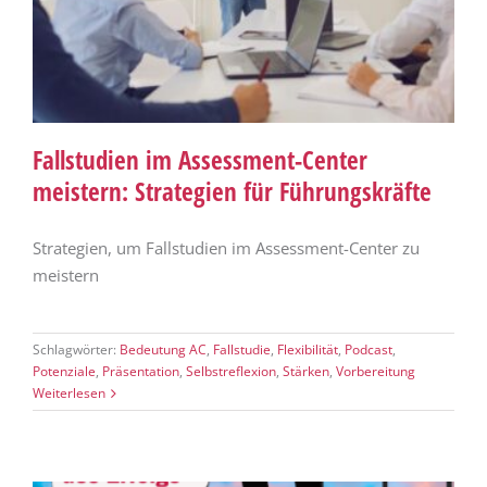
Fallstudien im Assessment-Center
meistern: Strategien für Führungskräfte
Strategien, um Fallstudien im Assessment-Center zu
meistern
Schlagwörter:
Bedeutung AC
,
Fallstudie
,
Flexibilität
,
Podcast
,
Potenziale
,
Präsentation
,
Selbstreflexion
,
Stärken
,
Vorbereitung
Weiterlesen