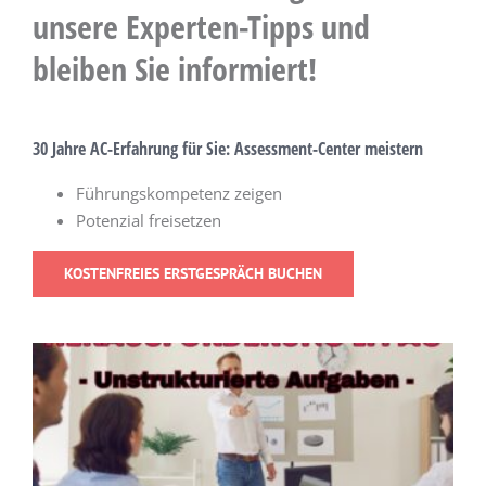
unsere Experten-Tipps und
bleiben Sie informiert!
30 Jahre AC-Erfahrung für Sie: Assessment-Center meistern
Führungskompetenz zeigen
Potenzial freisetzen
KOSTENFREIES ERSTGESPRÄCH BUCHEN