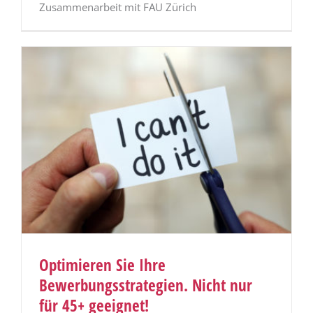
Zusammenarbeit mit FAU Zürich
Optimieren Sie Ihre
Bewerbungsstrategien. Nicht nur
für 45+ geeignet!