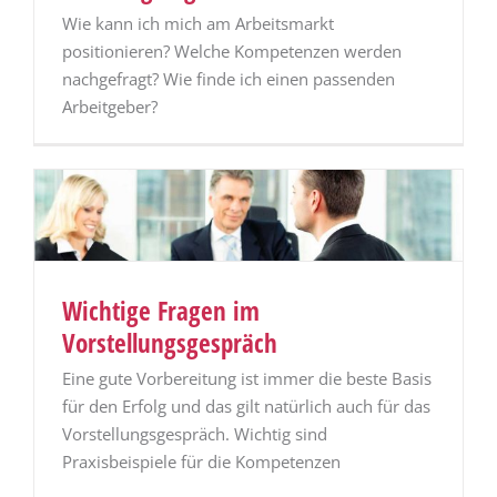
Wie kann ich mich am Arbeitsmarkt
positionieren? Welche Kompetenzen werden
nachgefragt? Wie finde ich einen passenden
Arbeitgeber?
Wichtige Fragen im
Vorstellungsgespräch
Eine gute Vorbereitung ist immer die beste Basis
für den Erfolg und das gilt natürlich auch für das
Vorstellungsgespräch. Wichtig sind
Praxisbeispiele für die Kompetenzen