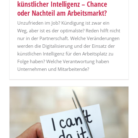
künstlicher Intelligenz – Chance
oder Nachteil am Arbeitsmarkt?
Unzufrieden im Job? Kündigung ist zwar ein
Weg, aber ist es der optimalste? Reden hilft nicht
nur in der Partnerschaft. Welche Veränderungen
werden die Digitalisierung und der Einsatz der
künstlichen Intelligenz für den Arbeitsplatz zu
Folge haben? Welche Verantwortung haben
Unternehmen und Mitarbeitende?