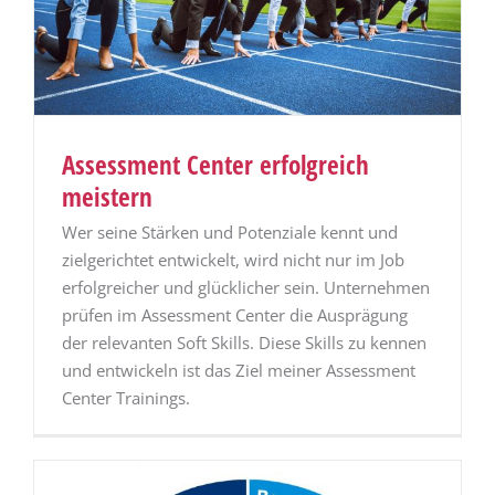
Assessment Center erfolgreich
meistern
Wer seine Stärken und Potenziale kennt und
zielgerichtet entwickelt, wird nicht nur im Job
erfolgreicher und glücklicher sein. Unternehmen
prüfen im Assessment Center die Ausprägung
der relevanten Soft Skills. Diese Skills zu kennen
und entwickeln ist das Ziel meiner Assessment
Center Trainings.