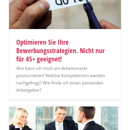
Optimieren Sie Ihre
Bewerbungsstrategien. Nicht nur
für 45+ geeignet!
Wie kann ich mich am Arbeitsmarkt
positionieren? Welche Kompetenzen werden
nachgefragt? Wie finde ich einen passenden
Arbeitgeber?