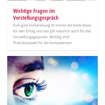
Wichtige Fragen im
Vorstellungsgespräch
Eine gute Vorbereitung ist immer die beste Basis
für den Erfolg und das gilt natürlich auch für das
Vorstellungsgespräch. Wichtig sind
Praxisbeispiele für die Kompetenzen