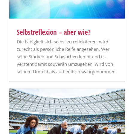
Selbstreflexion – aber wie?
Die Fähigkeit sich selbst zu reflektieren, wird
zurecht als persönliche Reife angesehen. Wer
seine Stärken und Schwächen kennt und es
versteht damit souverän umzugehen, wird von
seinem Umfeld als authentisch wahrgenommen.