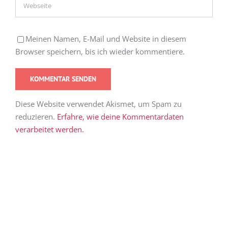
Meinen Namen, E-Mail und Website in diesem
Browser speichern, bis ich wieder kommentiere.
Diese Website verwendet Akismet, um Spam zu
reduzieren.
Erfahre, wie deine Kommentardaten
verarbeitet werden.