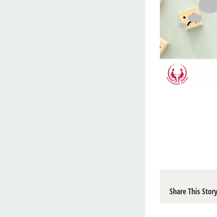
Share This Stor