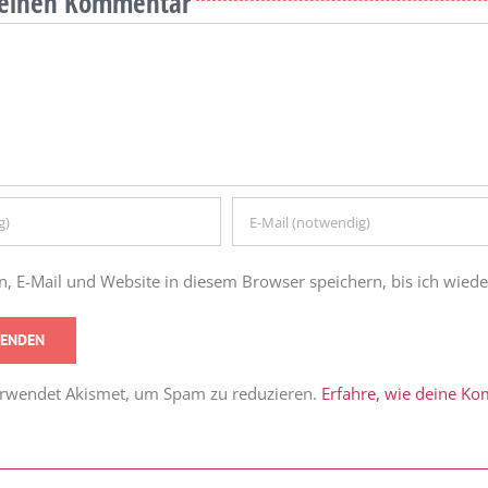
e einen Kommentar
 E-Mail und Website in diesem Browser speichern, bis ich wied
erwendet Akismet, um Spam zu reduzieren.
Erfahre, wie deine K