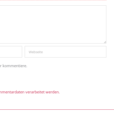
er kommentiere.
ommentardaten verarbeitet werden.