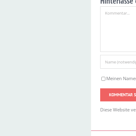
Hinterlass
Kommentar
Meinen Namen,
Diese Website v