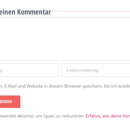
e einen Kommentar
 E-Mail und Website in diesem Browser speichern, bis ich wied
erwendet Akismet, um Spam zu reduzieren.
Erfahre, wie deine K