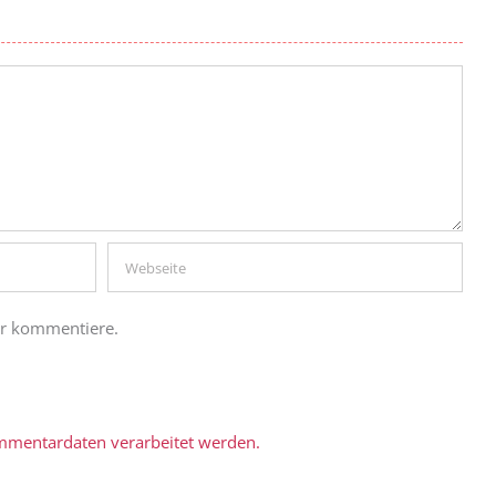
er kommentiere.
ommentardaten verarbeitet werden.