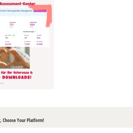
y, Choose Your Platform!