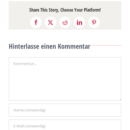
Share This Story, Choose Your Platform!
Facebook
X
Reddit
LinkedIn
Pinterest
Hinterlasse einen Kommentar
Kommentar