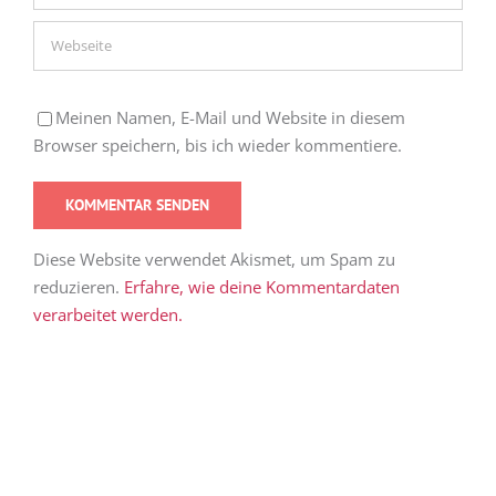
Meinen Namen, E-Mail und Website in diesem
Browser speichern, bis ich wieder kommentiere.
Diese Website verwendet Akismet, um Spam zu
reduzieren.
Erfahre, wie deine Kommentardaten
verarbeitet werden.