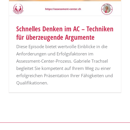
Schnelles Denken im AC – Techniken
für überzeugende Argumente
Diese Episode bietet wertvolle Einblicke in die
Anforderungen und Erfolgsfaktoren im
Assessment-Center-Prozess. Gabriele Trachsel
begleitet Sie kompetent auf Ihrem Weg zu einer
erfolgreichen Präsentation Ihrer Fähigkeiten und
Qualifikationen.