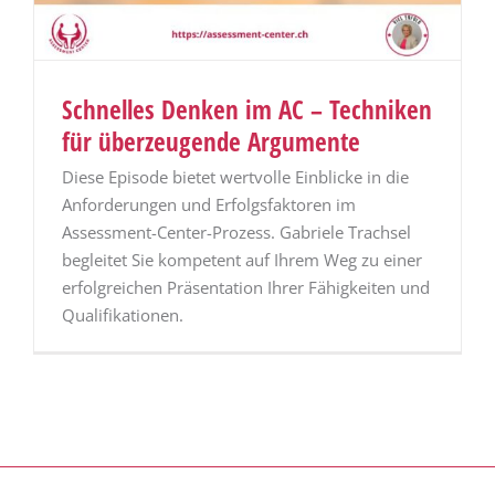
Schnelles Denken im AC – Techniken
für überzeugende Argumente
Diese Episode bietet wertvolle Einblicke in die
Anforderungen und Erfolgsfaktoren im
Assessment-Center-Prozess. Gabriele Trachsel
begleitet Sie kompetent auf Ihrem Weg zu einer
erfolgreichen Präsentation Ihrer Fähigkeiten und
Qualifikationen.