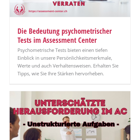
Die Bedeutung psychometrischer
Tests im Assessment Center
Psychometrische Tests bieten einen tiefen
Einblick in unsere Persönlichkeitsmerkmale,
Werte und auch Verhaltensweisen. Erhalten Sie
Tipps, wie Sie Ihre Stärken hervorheben.