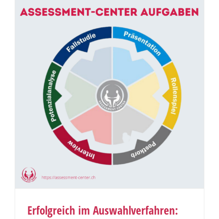
Erfolgreich im Auswahlverfahren: