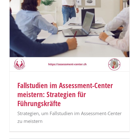
Fallstudien im Assessment-Center
meistern: Strategien für
Führungskräfte
Strategien, um Fallstudien im Assessment-Center
zu meistern