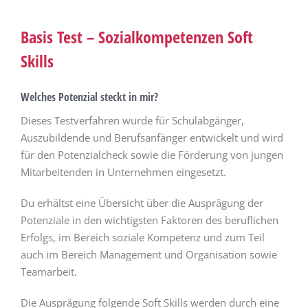
Basis Test –
Sozialkompetenzen Soft
Skills
Welches Potenzial steckt in mir?
Dieses Testverfahren wurde für Schulabgänger,
Auszubildende und Berufsanfänger entwickelt und wird
für den Potenzialcheck sowie die Förderung von jungen
Mitarbeitenden in Unternehmen eingesetzt.
Du erhältst eine Übersicht über die Ausprägung der
Potenziale in den wichtigsten Faktoren des beruflichen
Erfolgs, im Bereich soziale Kompetenz und zum Teil
auch im Bereich Management und Organisation sowie
Teamarbeit.
Die Ausprägung folgende Soft Skills werden durch eine