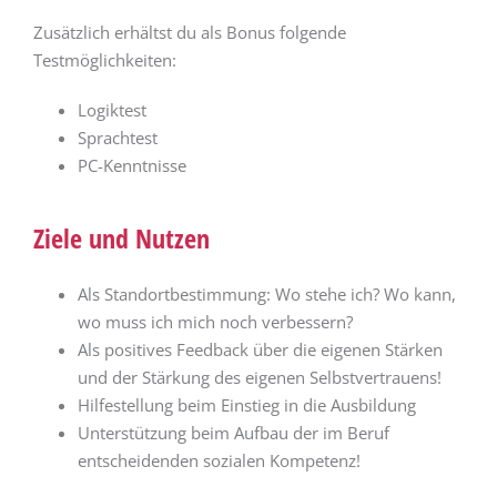
Zusätzlich erhältst du als Bonus folgende
Testmöglichkeiten:
Logiktest
Sprachtest
PC-Kenntnisse
Ziele und Nutzen
Als Standortbestimmung: Wo stehe ich? Wo kann,
wo muss ich mich noch verbessern?
Als positives Feedback über die eigenen Stärken
und der Stärkung des eigenen Selbstvertrauens!
Hilfestellung beim Einstieg in die Ausbildung
Unterstützung beim Aufbau der im Beruf
entscheidenden sozialen Kompetenz!