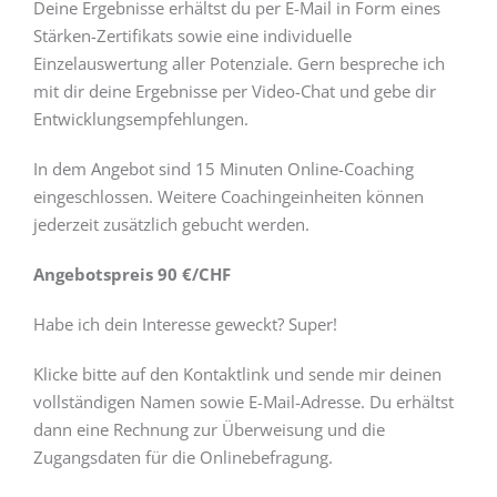
Deine Ergebnisse erhältst du per E-Mail in Form eines
Stärken-Zertifikats sowie eine individuelle
Einzelauswertung aller Potenziale. Gern bespreche ich
mit dir deine Ergebnisse per Video-Chat und gebe dir
Entwicklungsempfehlungen.
In dem Angebot sind 15 Minuten Online-Coaching
eingeschlossen. Weitere Coachingeinheiten können
jederzeit zusätzlich gebucht werden.
Angebotspreis 90 €/CHF
Habe ich dein Interesse geweckt? Super!
Klicke bitte auf den Kontaktlink und sende mir deinen
vollständigen Namen sowie E-Mail-Adresse. Du erhältst
dann eine Rechnung zur Überweisung und die
Zugangsdaten für die Onlinebefragung.