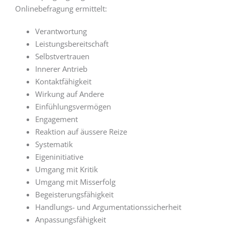
Onlinebefragung ermittelt:
Verantwortung
Leistungsbereitschaft
Selbstvertrauen
Innerer Antrieb
Kontaktfähigkeit
Wirkung auf Andere
Einfühlungsvermögen
Engagement
Reaktion auf äussere Reize
Systematik
Eigeninitiative
Umgang mit Kritik
Umgang mit Misserfolg
Begeisterungsfähigkeit
Handlungs- und Argumentationssicherheit
Anpassungsfähigkeit