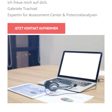
Ich freue mich auf dich.
Gabriele Trachsel
Expertin für Assessment-Center & Potenzialanalysen
JETZT KONTAKT AUFNEHMEN